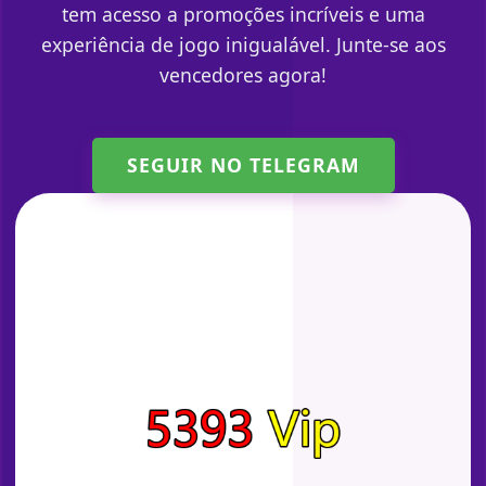
tem acesso a promoções incríveis e uma
experiência de jogo inigualável. Junte-se aos
vencedores agora!
SEGUIR NO TELEGRAM