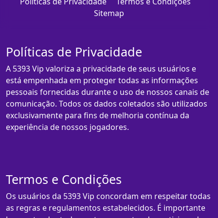
Políticas de Privacidade
Termos e Condições
Sitemap
Políticas de Privacidade
A 5393 Vip valoriza a privacidade de seus usuários e
está empenhada em proteger todas as informações
pessoais fornecidas durante o uso de nossos canais de
comunicação. Todos os dados coletados são utilizados
exclusivamente para fins de melhoria contínua da
experiência de nossos jogadores.
Termos e Condições
Os usuários da 5393 Vip concordam em respeitar todas
as regras e regulamentos estabelecidos. É importante