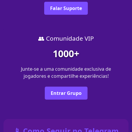
Falar Suporte
👥 Comunidade VIP
1000+
Junte-se a uma comunidade exclusiva de
jogadores e compartilhe experiências!
Entrar Grupo
📱 Como Seguir no Telegram