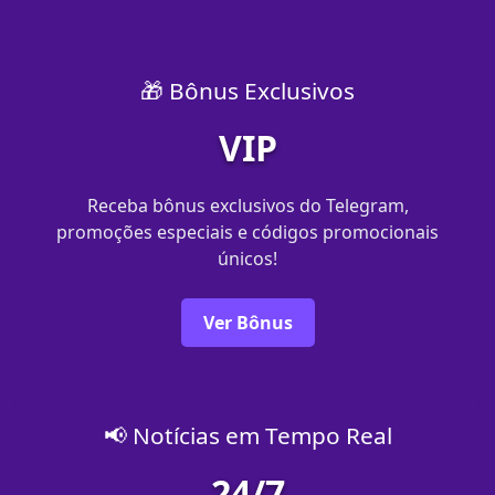
🎁 Bônus Exclusivos
VIP
Receba bônus exclusivos do Telegram,
promoções especiais e códigos promocionais
únicos!
Ver Bônus
📢 Notícias em Tempo Real
24/7