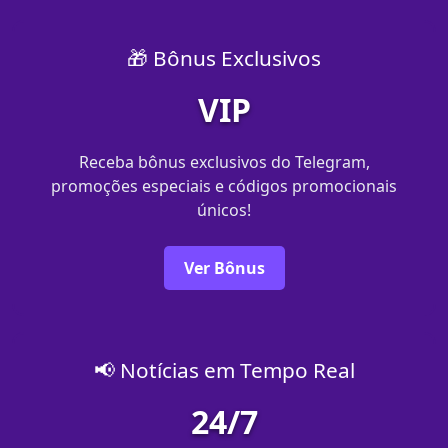
🎁 Bônus Exclusivos
VIP
Receba bônus exclusivos do Telegram,
promoções especiais e códigos promocionais
únicos!
Ver Bônus
📢 Notícias em Tempo Real
24/7