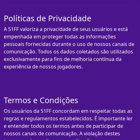
Políticas de Privacidade
A 51FF valoriza a privacidade de seus usuários e está
empenhada em proteger todas as informações
pessoais fornecidas durante o uso de nossos canais de
comunicação. Todos os dados coletados são utilizados
exclusivamente para fins de melhoria contínua da
experiência de nossos jogadores.
Termos e Condições
Os usuários da 51FF concordam em respeitar todas as
regras e regulamentos estabelecidos. É importante ler
e entender todos os termos antes de participar de
nossos canais de comunicação. A violação destes