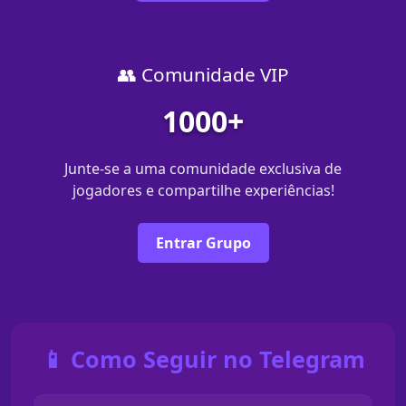
👥 Comunidade VIP
1000+
Junte-se a uma comunidade exclusiva de
jogadores e compartilhe experiências!
Entrar Grupo
📱 Como Seguir no Telegram