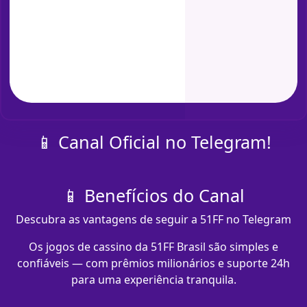
📱 Canal Oficial no Telegram!
📱 Benefícios do Canal
Descubra as vantagens de seguir a 51FF no Telegram
Os jogos de cassino da 51FF Brasil são simples e
confiáveis — com prêmios milionários e suporte 24h
para uma experiência tranquila.