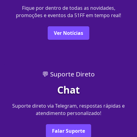
Fique por dentro de todas as novidades,
promoções e eventos da 51FF em tempo real!
Ver Notícias
💬 Suporte Direto
Chat
Suporte direto via Telegram, respostas rápidas e
atendimento personalizado!
Falar Suporte