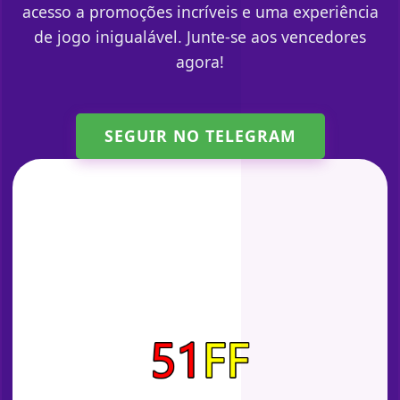
acesso a promoções incríveis e uma experiência
de jogo inigualável. Junte-se aos vencedores
agora!
SEGUIR NO TELEGRAM