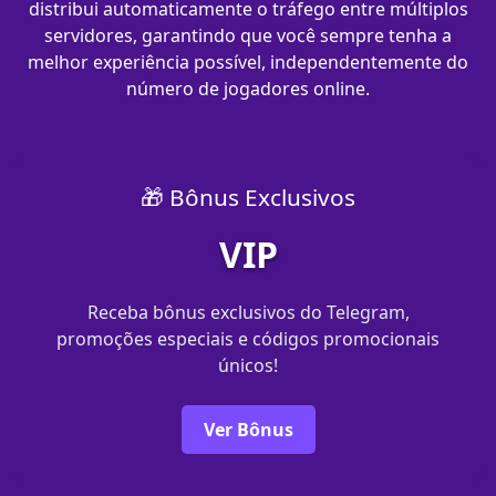
distribui automaticamente o tráfego entre múltiplos
servidores, garantindo que você sempre tenha a
melhor experiência possível, independentemente do
número de jogadores online.
🎁 Bônus Exclusivos
VIP
Receba bônus exclusivos do Telegram,
promoções especiais e códigos promocionais
únicos!
Ver Bônus