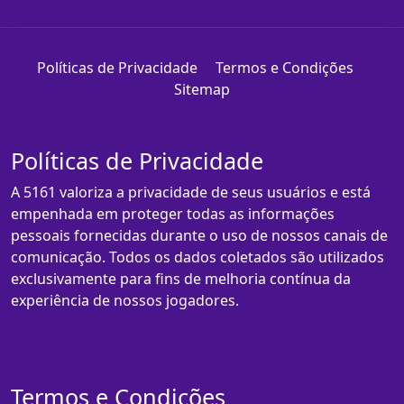
Políticas de Privacidade
Termos e Condições
Sitemap
Políticas de Privacidade
A 5161 valoriza a privacidade de seus usuários e está
empenhada em proteger todas as informações
pessoais fornecidas durante o uso de nossos canais de
comunicação. Todos os dados coletados são utilizados
exclusivamente para fins de melhoria contínua da
experiência de nossos jogadores.
Termos e Condições