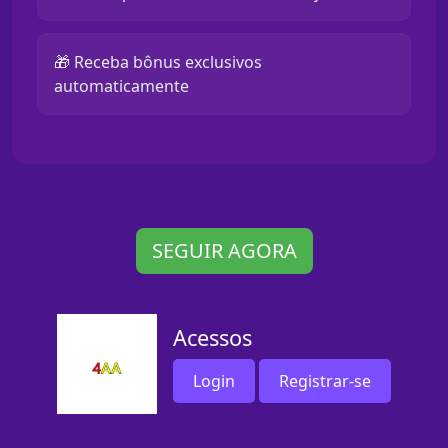
🎁 Receba bônus exclusivos
automaticamente
SEGUIR AGORA
Acessos
Login
Registrar-se