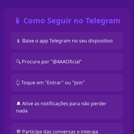
📱 Como Seguir no Telegram
📱 Baixe o app Telegram no seu dispositivo
🔍 Procure por "@4AAOficial"
👆 Toque em "Entrar" ou "Join"
🔔 Ative as notificações para não perder
nada
💬 Participe das conversas e interaja