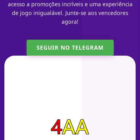
acesso a promoções incríveis e uma experiência
de jogo inigualável. Junte-se aos vencedores
agora!
SEGUIR NO TELEGRAM