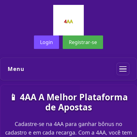
Login
Registrar-se
Menu
📱 4AA A Melhor Plataforma
de Apostas
Cadastre-se na 4AA para ganhar bônus no
cadastro e em cada recarga. Com a 4AA, você tem