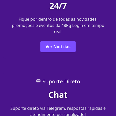
24/7
Fique por dentro de todas as novidades,
promoções e eventos da 48Pg Login em tempo
real!
Ver Notícias
💬 Suporte Direto
Chat
Suporte direto via Telegram, respostas rápidas e
atendimento personalizado!