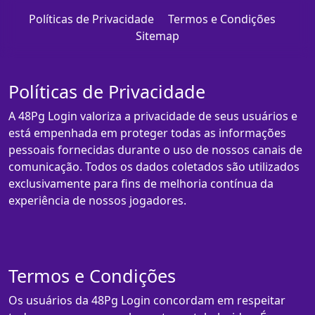
Políticas de Privacidade
Termos e Condições
Sitemap
Políticas de Privacidade
A 48Pg Login valoriza a privacidade de seus usuários e
está empenhada em proteger todas as informações
pessoais fornecidas durante o uso de nossos canais de
comunicação. Todos os dados coletados são utilizados
exclusivamente para fins de melhoria contínua da
experiência de nossos jogadores.
Termos e Condições
Os usuários da 48Pg Login concordam em respeitar