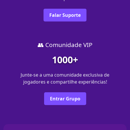
Falar Suporte
👥 Comunidade VIP
1000+
Junte-se a uma comunidade exclusiva de
jogadores e compartilhe experiências!
Entrar Grupo