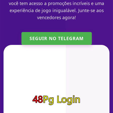
você tem acesso a promoções incríveis e uma
experiência de jogo inigualável. Junte-se aos
vencedores agora!
SEGUIR NO TELEGRAM