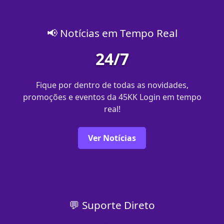
📢 Notícias em Tempo Real
24/7
Fique por dentro de todas as novidades,
promoções e eventos da 45KK Login em tempo
real!
Ver Notícias
💬 Suporte Direto