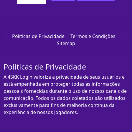
Políticas de Privacidade
Termos e Condições
Sitemap
Políticas de Privacidade
A 45KK Login valoriza a privacidade de seus usuários e
está empenhada em proteger todas as informações
pessoais fornecidas durante o uso de nossos canais de
comunicação. Todos os dados coletados são utilizados
exclusivamente para fins de melhoria contínua da
experiência de nossos jogadores.