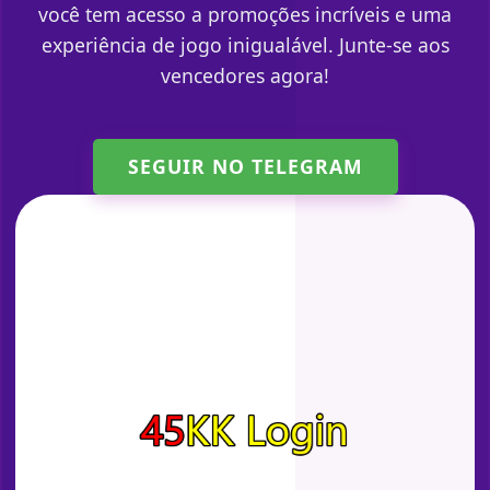
você tem acesso a promoções incríveis e uma
experiência de jogo inigualável. Junte-se aos
vencedores agora!
SEGUIR NO TELEGRAM