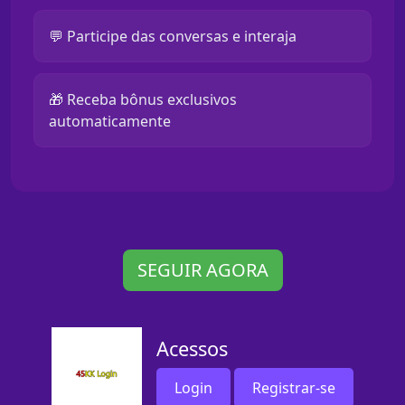
💬 Participe das conversas e interaja
🎁 Receba bônus exclusivos
automaticamente
SEGUIR AGORA
Acessos
Login
Registrar-se