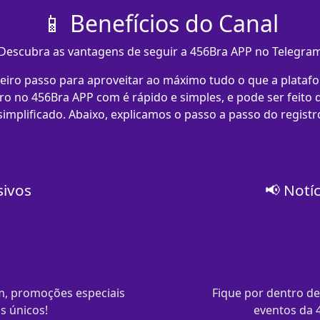
📱 Benefícios do Canal
Descubra as vantagens de seguir a 456Bra APP no Telegra
eiro passo para aproveitar ao máximo tudo o que a platafo
ro no 456Bra APP com​ é rápido e simples, e pode ser feito
implificado. Abaixo, explicamos o passo a passo do registr
sivos
📢 Notí
m, promoções especiais
Fique por dentro d
s únicos!
eventos da 