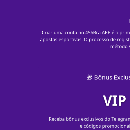
Criar uma conta no 456Bra APP é o prim
apostas esportivas. O processo de regist
método s
🎁 Bônus Exclu
VIP
Receba bônus exclusivos do Telegra
e códigos promocionai