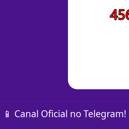
📱 Canal Oficial no Telegram!