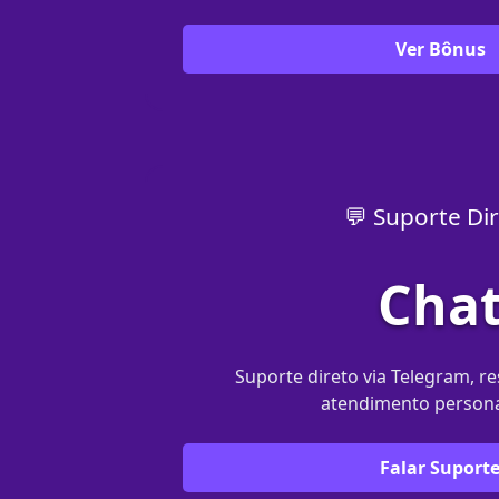
Ver Bônus
💬 Suporte Di
Cha
Suporte direto via Telegram, r
atendimento persona
Falar Suport