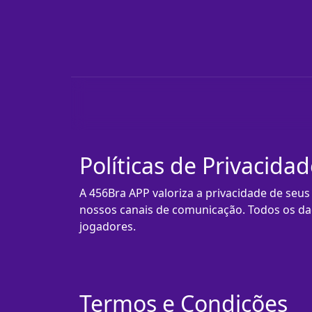
Políticas de Privacida
A 456Bra APP valoriza a privacidade de seu
nossos canais de comunicação. Todos os dad
jogadores.
Termos e Condições