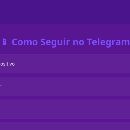
📱 Como Seguir no Telegram
ositivo
"