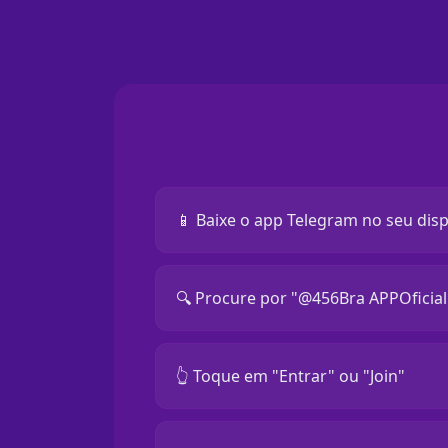
📱 Baixe o app Telegram no seu disp
🔍 Procure por "@456Bra APPOficial
👆 Toque em "Entrar" ou "Join"