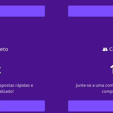
reto
👥 
t
espostas rápidas e
Junte-se a uma com
lizado!
compa
e