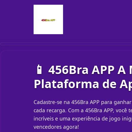
📱 456Bra APP A
Plataforma de A
Cadastre-se na 456Bra APP para ganhar
cada recarga. Com a 456Bra APP, você 
incríveis e uma experiência de jogo inig
vencedores agora!