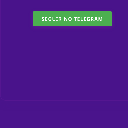
SEGUIR NO TELEGRAM