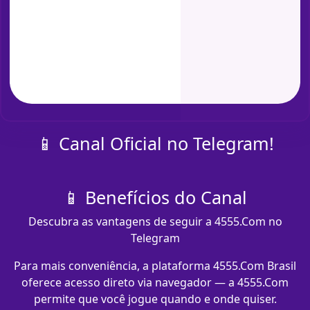
📱 Canal Oficial no Telegram!
📱 Benefícios do Canal
Descubra as vantagens de seguir a 4555.Com no
Telegram
Para mais conveniência, a plataforma 4555.Com Brasil
oferece acesso direto via navegador — a 4555.Com
permite que você jogue quando e onde quiser.