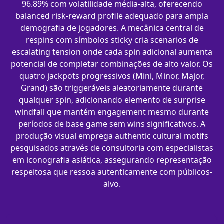
96.89% com volatilidade média-alta, oferecendo
balanced risk-reward profile adequado para ampla
demografia de jogadores. A mecânica central de
respins com símbolos sticky cria scenarios de
escalating tension onde cada spin adicional aumenta
potencial de completar combinações de alto valor. Os
quatro jackpots progressivos (Mini, Minor, Major,
Grand) são triggeráveis aleatoriamente durante
qualquer spin, adicionando elemento de surprise
windfall que mantém engagement mesmo durante
períodos de base game sem wins significativos. A
produção visual emprega authentic cultural motifs
pesquisados através de consultoria com especialistas
em iconografia asiática, assegurando representação
respeitosa que ressoa autenticamente com públicos-
alvo.