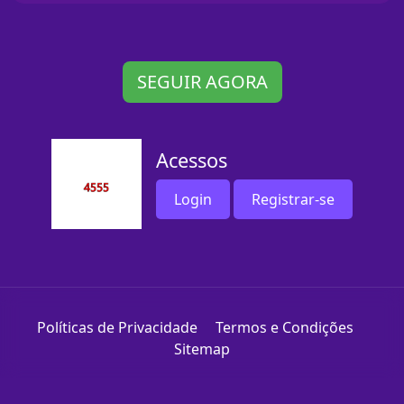
SEGUIR AGORA
Acessos
Login
Registrar-se
Políticas de Privacidade
Termos e Condições
Sitemap