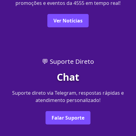
promoções e eventos da 4555 em tempo real!
Ver Notícias
💬 Suporte Direto
Chat
Suporte direto via Telegram, respostas rápidas e
atendimento personalizado!
Falar Suporte