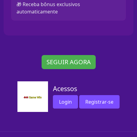
🎁 Receba bônus exclusivos
automaticamente
SEGUIR AGORA
Acessos
Login
Registrar-se