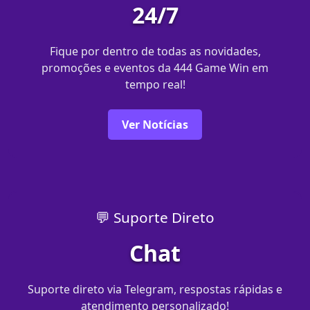
24/7
Fique por dentro de todas as novidades,
promoções e eventos da 444 Game Win em
tempo real!
Ver Notícias
💬 Suporte Direto
Chat
Suporte direto via Telegram, respostas rápidas e
atendimento personalizado!