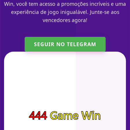
Win, você tem acesso a promoções incríveis e uma
experiência de jogo inigualável. Junte-se aos
vencedores agora!
SEGUIR NO TELEGRAM