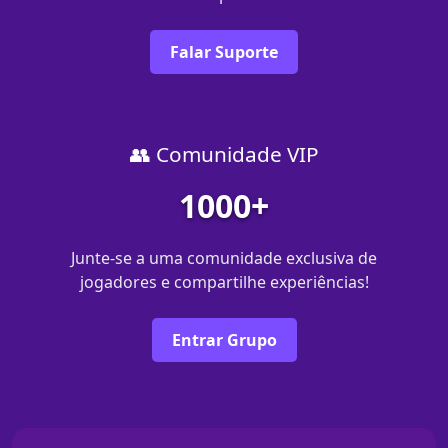
Falar Suporte
👥 Comunidade VIP
1000+
Junte-se a uma comunidade exclusiva de
jogadores e compartilhe experiências!
Entrar Grupo