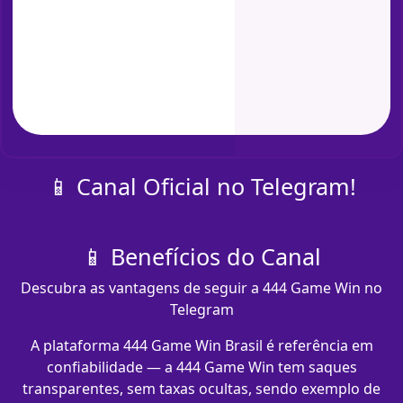
📱 Canal Oficial no Telegram!
📱 Benefícios do Canal
Descubra as vantagens de seguir a 444 Game Win no
Telegram
A plataforma 444 Game Win Brasil é referência em
confiabilidade — a 444 Game Win tem saques
transparentes, sem taxas ocultas, sendo exemplo de