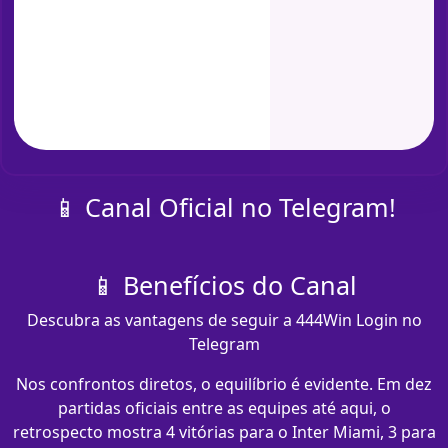
📱 Canal Oficial no Telegram!
📱 Benefícios do Canal
Descubra as vantagens de seguir a 444Win Login no
Telegram
Nos confrontos diretos, o equilíbrio é evidente. Em dez
partidas oficiais entre as equipes até aqui, o
retrospecto mostra 4 vitórias para o Inter Miami, 3 para