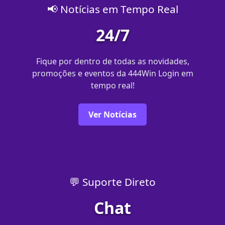
📢 Notícias em Tempo Real
24/7
Fique por dentro de todas as novidades,
promoções e eventos da 444Win Login em
tempo real!
Ver Notícias
💬 Suporte Direto
Chat