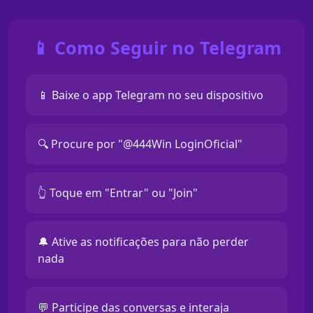
📱 Como Seguir no Telegram
📱 Baixe o app Telegram no seu dispositivo
🔍 Procure por "@444Win LoginOficial"
👆 Toque em "Entrar" ou "Join"
🔔 Ative as notificações para não perder
nada
💬 Participe das conversas e interaja