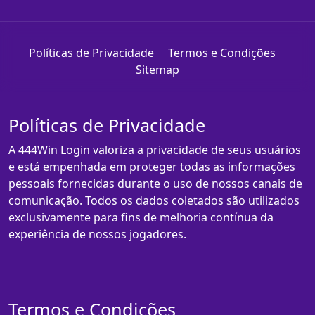
Políticas de Privacidade
Termos e Condições
Sitemap
Políticas de Privacidade
A 444Win Login valoriza a privacidade de seus usuários
e está empenhada em proteger todas as informações
pessoais fornecidas durante o uso de nossos canais de
comunicação. Todos os dados coletados são utilizados
exclusivamente para fins de melhoria contínua da
experiência de nossos jogadores.
Termos e Condições