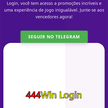
Login, você tem acesso a promoções incríveis e
uma experiência de jogo inigualável. Junte-se aos
vencedores agora!
SEGUIR NO TELEGRAM