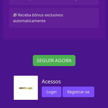
🎁 Receba bônus exclusivos
automaticamente
SEGUIR AGORA
Acessos
Login
Registrar-se