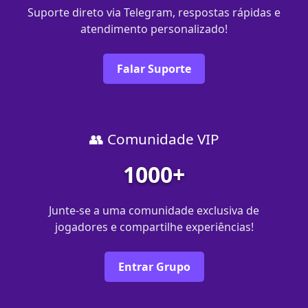
Suporte direto via Telegram, respostas rápidas e
atendimento personalizado!
Falar Suporte
👥 Comunidade VIP
1000+
Junte-se a uma comunidade exclusiva de
jogadores e compartilhe experiências!
Entrar Grupo