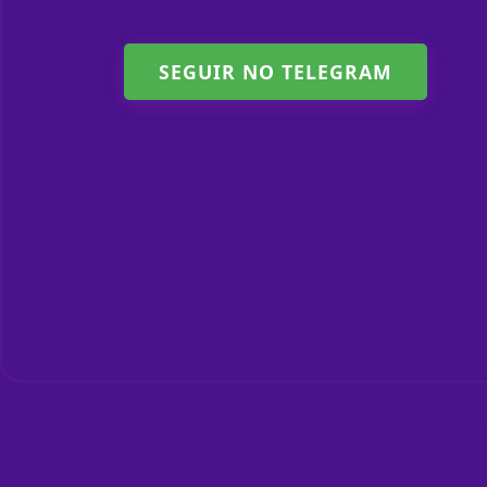
SEGUIR NO TELEGRAM