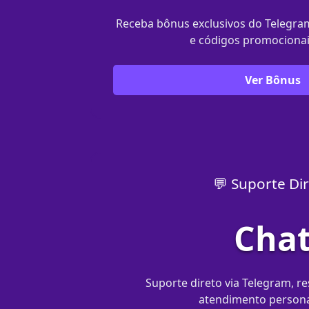
Receba bônus exclusivos do Telegra
e códigos promocionai
Ver Bônus
💬 Suporte Di
Cha
Suporte direto via Telegram, r
atendimento persona