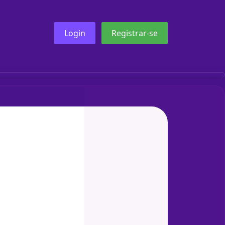
Login
Registrar-se