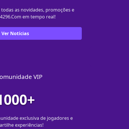
e todas as novidades, promoções e
 4296.Com em tempo real!
Ver Notícias
Comunidade VIP
1000+
unidade exclusiva de jogadores e
rtilhe experiências!