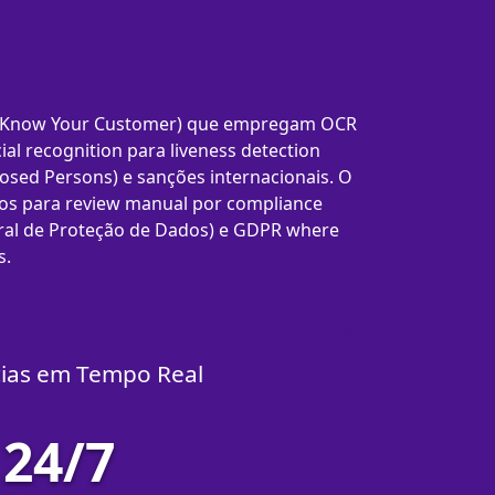
ronic Know Your Customer) que empregam OCR
al recognition para liveness detection
posed Persons) e sanções internacionais. O
dos para review manual por compliance
ral de Proteção de Dados) e GDPR where
s.
cias em Tempo Real
24/7