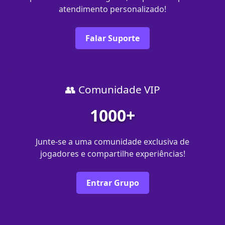
atendimento personalizado!
Falar Suporte
👥 Comunidade VIP
1000+
Junte-se a uma comunidade exclusiva de
jogadores e compartilhe experiências!
Entrar Grupo