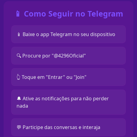
📱 Como Seguir no Telegram
📱 Baixe o app Telegram no seu dispositivo
🔍 Procure por "@4296Oficial"
👆 Toque em "Entrar" ou "Join"
🔔 Ative as notificações para não perder
nada
💬 Participe das conversas e interaja