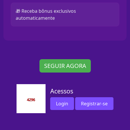
🎁 Receba bônus exclusivos
automaticamente
SEGUIR AGORA
Acessos
Login
Registrar-se