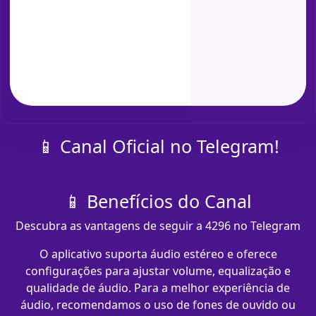
📱 Canal Oficial no Telegram!
📱 Benefícios do Canal
Descubra as vantagens de seguir a 4296 no Telegram
O aplicativo suporta áudio estéreo e oferece
configurações para ajustar volume, equalização e
qualidade de áudio. Para a melhor experiência de
áudio, recomendamos o uso de fones de ouvido ou