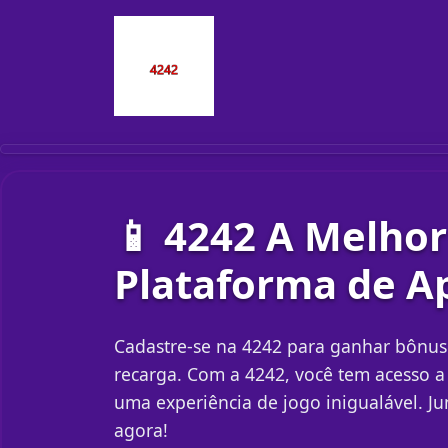
📱 4242 A Melhor
Plataforma de A
Cadastre-se na 4242 para ganhar bônus
recarga. Com a 4242, você tem acesso a
uma experiência de jogo inigualável. J
agora!