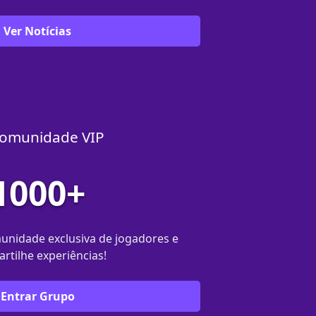
Ver Notícias
Comunidade VIP
1000+
unidade exclusiva de jogadores e
rtilhe experiências!
Entrar Grupo