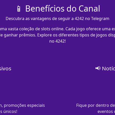
📱 Benefícios do Canal
Descubra as vantagens de seguir a 4242 no Telegram
uma vasta coleção de slots online. Cada jogo oferece uma ex
ganhar prêmios. Explore os diferentes tipos de jogos disp
no 4242!
sivos
📢 Notí
m, promoções especiais
Fique por dentro d
s únicos!
eventos 