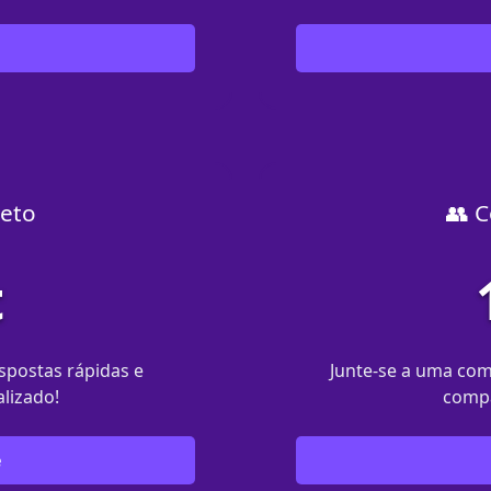
reto
👥 
t
espostas rápidas e
Junte-se a uma com
lizado!
compa
e