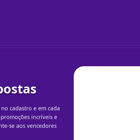
postas
 no cadastro e em cada
 promoções incríveis e
unte-se aos vencedores