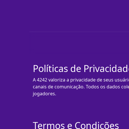
Políticas de Privacida
A 4242 valoriza a privacidade de seus usuá
canais de comunicação. Todos os dados cole
jogadores.
Termos e Condições