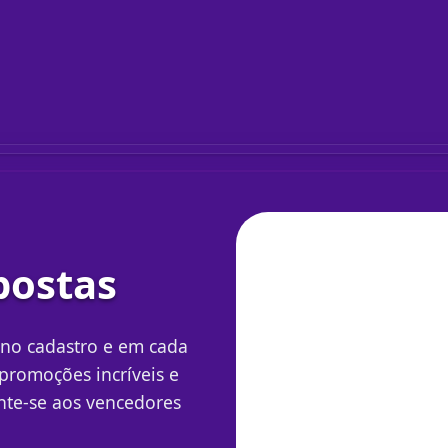
postas
no cadastro e em cada
promoções incríveis e
unte-se aos vencedores