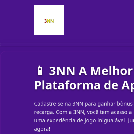
📱 3NN A Melhor
Plataforma de A
Cadastre-se na 3NN para ganhar bônus 
recarga. Com a 3NN, você tem acesso a 
uma experiência de jogo inigualável. J
agora!