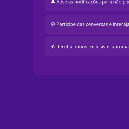
🔔 Ative as notificações para não p
💬 Participe das conversas e interaj
🎁 Receba bônus exclusivos autom