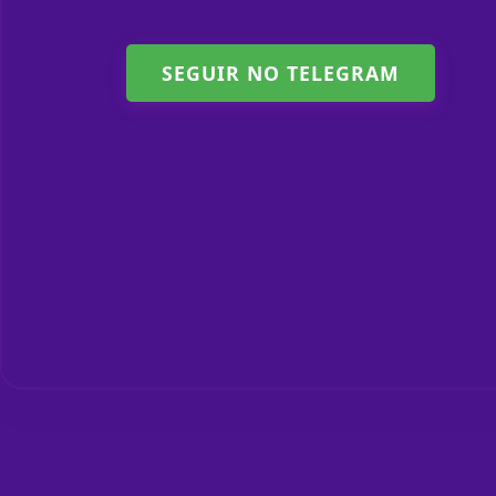
SEGUIR NO TELEGRAM