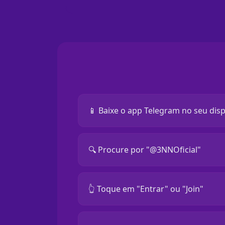
📱 Baixe o app Telegram no seu disp
🔍 Procure por "@3NNOficial"
👆 Toque em "Entrar" ou "Join"