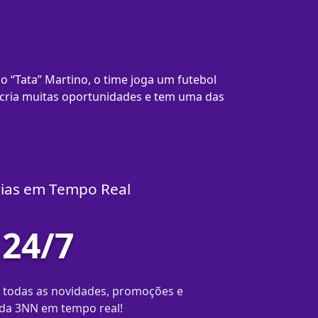
o “Tata” Martino, o time joga um futebol
, cria muitas oportunidades e tem uma das
cias em Tempo Real
24/7
e todas as novidades, promoções e
da 3NN em tempo real!