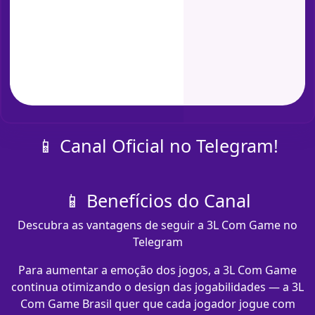
📱 Canal Oficial no Telegram!
📱 Benefícios do Canal
Descubra as vantagens de seguir a 3L Com Game no
Telegram
Para aumentar a emoção dos jogos, a 3L Com Game
continua otimizando o design das jogabilidades — a 3L
Com Game Brasil quer que cada jogador jogue com