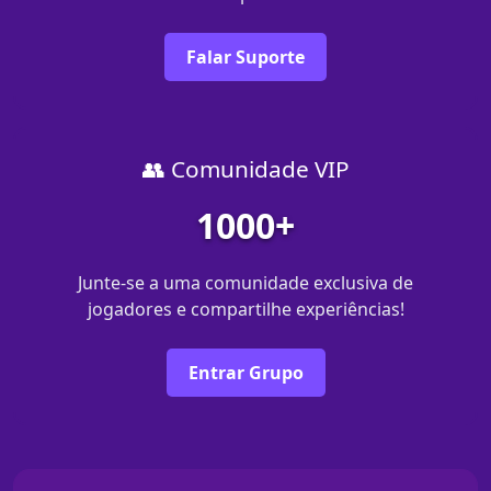
Falar Suporte
👥 Comunidade VIP
1000+
Junte-se a uma comunidade exclusiva de
jogadores e compartilhe experiências!
Entrar Grupo