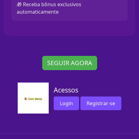
🎁 Receba bônus exclusivos
automaticamente
SEGUIR AGORA
Acessos
Login
Registrar-se