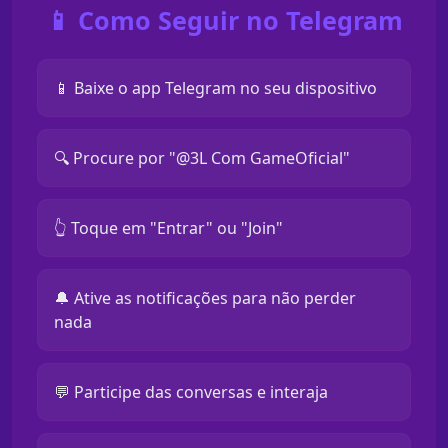
📱 Como Seguir no Telegram
📱 Baixe o app Telegram no seu dispositivo
🔍 Procure por "@3L Com GameOficial"
👆 Toque em "Entrar" ou "Join"
🔔 Ative as notificações para não perder
nada
💬 Participe das conversas e interaja