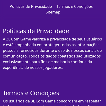
Políticas de Privacidade
Termos e Condições
Sitemap
Políticas de Privacidade
A 3L Com Game valoriza a privacidade de seus usuários
e está empenhada em proteger todas as informações
pessoais fornecidas durante o uso de nossos canais de
comunicação. Todos os dados coletados são utilizados
exclusivamente para fins de melhoria contínua da
experiência de nossos jogadores.
Termos e Condições
Os usuários da 3L Com Game concordam em respeitar