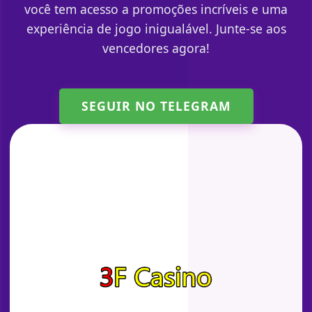
você tem acesso a promoções incríveis e uma
experiência de jogo inigualável. Junte-se aos
vencedores agora!
SEGUIR NO TELEGRAM