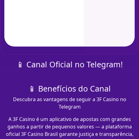
📱 Canal Oficial no Telegram!
📱 Benefícios do Canal
Descubra as vantagens de seguir a 3F Casino no
Telegram
A 3F Casino é um aplicativo de apostas com grandes
ganhos a partir de pequenos valores — a plataforma
oficial 3F Casino Brasil garante justiça e transparência,