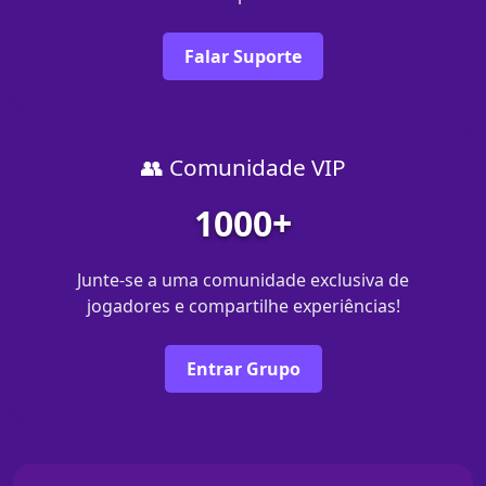
Falar Suporte
👥 Comunidade VIP
1000+
Junte-se a uma comunidade exclusiva de
jogadores e compartilhe experiências!
Entrar Grupo