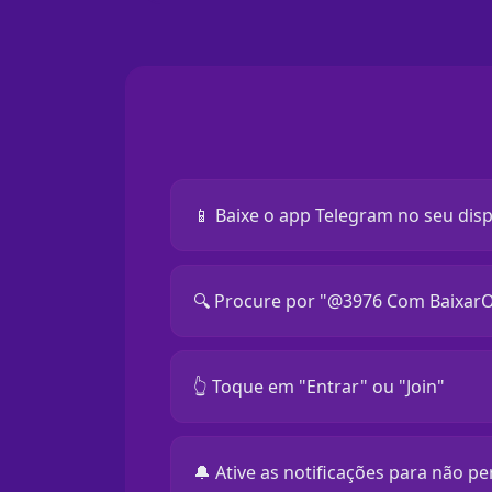
📱 Baixe o app Telegram no seu disp
🔍 Procure por "@3976 Com BaixarOf
👆 Toque em "Entrar" ou "Join"
🔔 Ative as notificações para não p