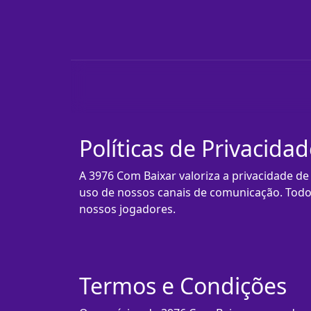
Políticas de Privacida
A 3976 Com Baixar valoriza a privacidade d
uso de nossos canais de comunicação. Todos
nossos jogadores.
Termos e Condições