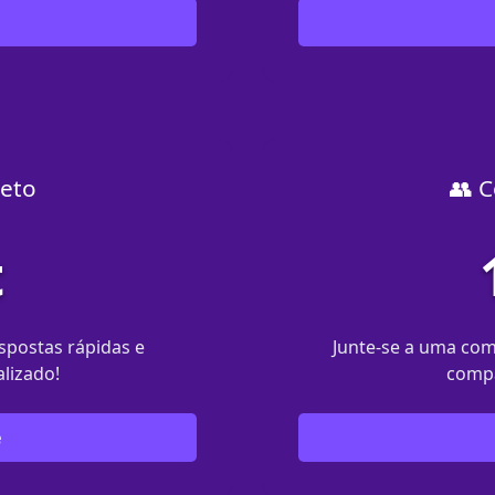
reto
👥 
t
espostas rápidas e
Junte-se a uma com
lizado!
compa
e