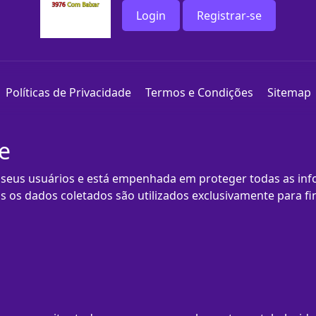
Login
Registrar-se
Políticas de Privacidade
Termos e Condições
Sitemap
de
e seus usuários e está empenhada em proteger todas as in
 os dados coletados são utilizados exclusivamente para fi