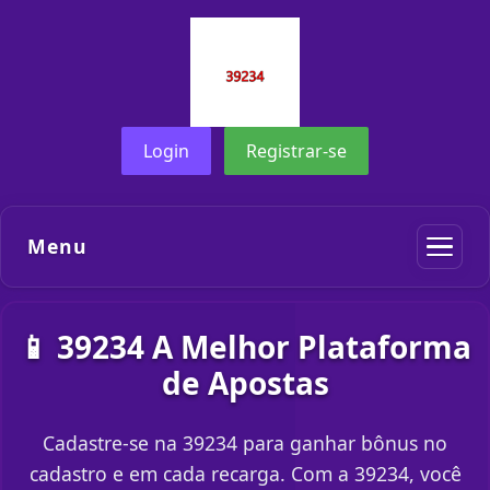
Login
Registrar-se
Menu
📱 39234 A Melhor Plataforma
de Apostas
Cadastre-se na 39234 para ganhar bônus no
cadastro e em cada recarga. Com a 39234, você