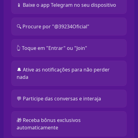
📱 Baixe o app Telegram no seu dispositivo
🔍 Procure por "@39234Oficial"
👆 Toque em "Entrar" ou "Join"
🔔 Ative as notificações para não perder
nada
💬 Participe das conversas e interaja
🎁 Receba bônus exclusivos
automaticamente