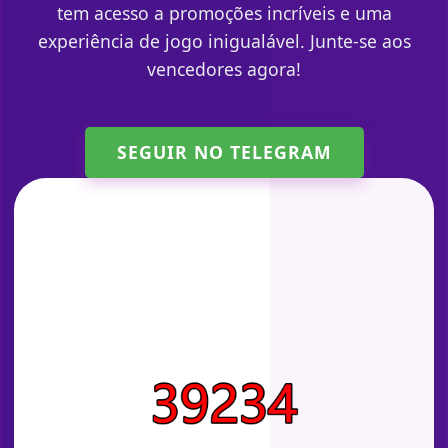
tem acesso a promoções incríveis e uma
experiência de jogo inigualável. Junte-se aos
vencedores agora!
SEGUIR NO TELEGRAM