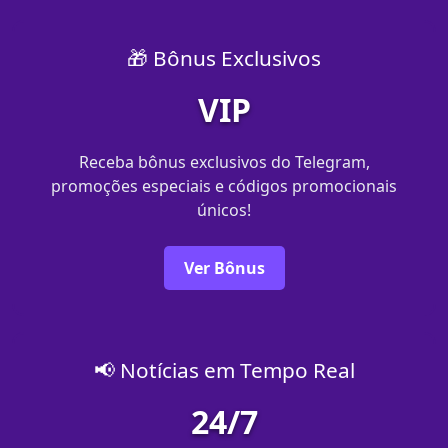
🎁 Bônus Exclusivos
VIP
Receba bônus exclusivos do Telegram,
promoções especiais e códigos promocionais
únicos!
Ver Bônus
📢 Notícias em Tempo Real
24/7