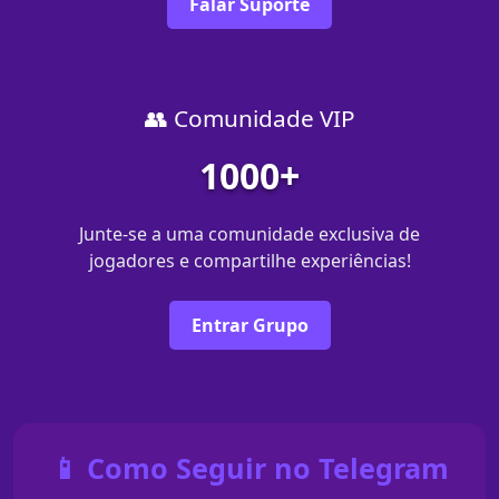
Falar Suporte
👥 Comunidade VIP
1000+
Junte-se a uma comunidade exclusiva de
jogadores e compartilhe experiências!
Entrar Grupo
📱 Como Seguir no Telegram