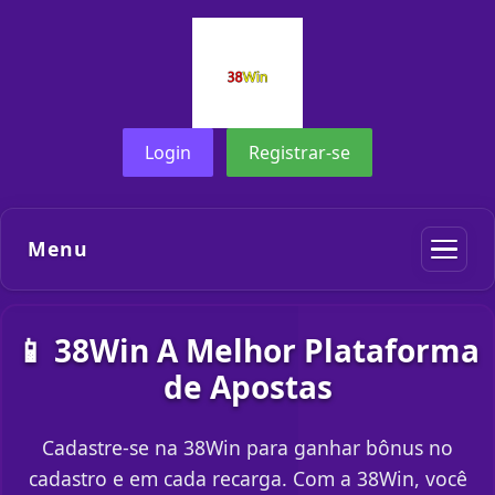
Login
Registrar-se
Menu
📱 38Win A Melhor Plataforma
de Apostas
Cadastre-se na 38Win para ganhar bônus no
cadastro e em cada recarga. Com a 38Win, você