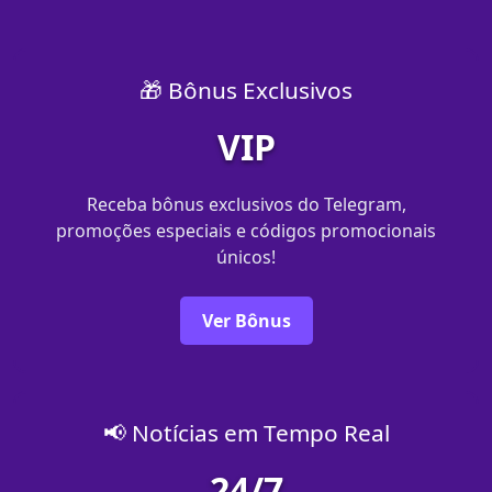
🎁 Bônus Exclusivos
VIP
Receba bônus exclusivos do Telegram,
promoções especiais e códigos promocionais
únicos!
Ver Bônus
📢 Notícias em Tempo Real
24/7