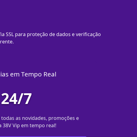
fia SSL para proteção de dados e verificação
rente.
cias em Tempo Real
24/7
e todas as novidades, promoções e
a 38V Vip em tempo real!