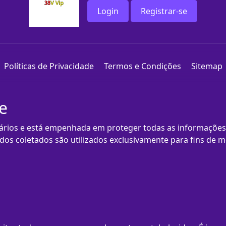
Login
Registrar-se
Políticas de Privacidade
Termos e Condições
Sitemap
de
suários e está empenhada em proteger todas as informações
os coletados são utilizados exclusivamente para fins de m