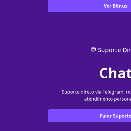
Ver Bônus
💬 Suporte Di
Cha
Suporte direto via Telegram, r
atendimento persona
Falar Suport