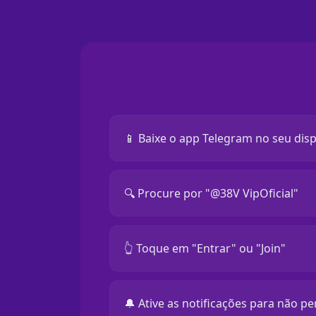
📱 Baixe o app Telegram no seu disp
🔍 Procure por "@38V VipOficial"
👆 Toque em "Entrar" ou "Join"
🔔 Ative as notificações para não p