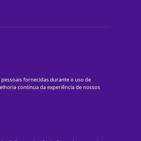
 pessoais fornecidas durante o uso de
elhoria contínua da experiência de nossos