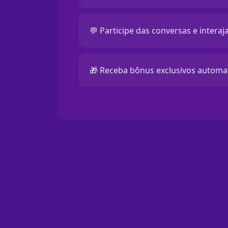
💬 Participe das conversas e interaj
🎁 Receba bônus exclusivos autom