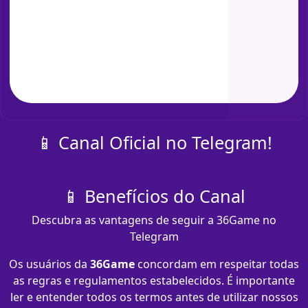
📱 Canal Oficial no Telegram!
📱 Benefícios do Canal
Descubra as vantagens de seguir a 36Game no
Telegram
Os usuários da
36Game
concordam em respeitar todas
as regras e regulamentos estabelecidos. É importante
ler e entender todos os termos antes de utilizar nossos