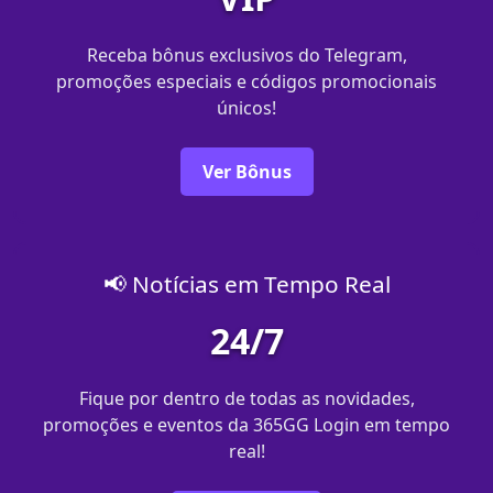
Receba bônus exclusivos do Telegram,
promoções especiais e códigos promocionais
únicos!
Ver Bônus
📢 Notícias em Tempo Real
24/7
Fique por dentro de todas as novidades,
promoções e eventos da 365GG Login em tempo
real!