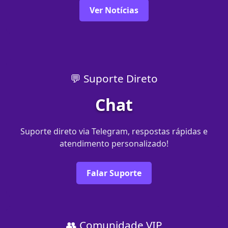
Ver Notícias
💬 Suporte Direto
Chat
Suporte direto via Telegram, respostas rápidas e
atendimento personalizado!
Falar Suporte
👥 Comunidade VIP