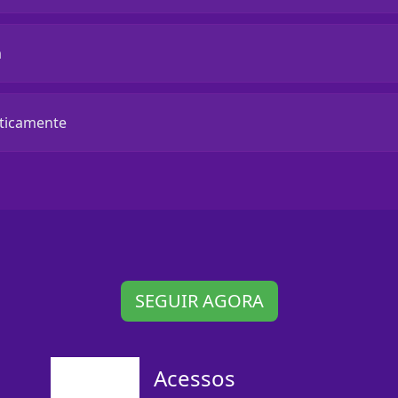
a
aticamente
SEGUIR AGORA
Acessos