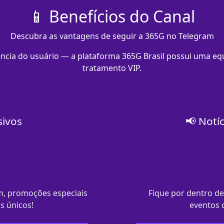
📱 Benefícios do Canal
Descubra as vantagens de seguir a 365G no Telegram
ncia do usuário — a plataforma 365G Brasil possui uma equ
tratamento VIP.
sivos
📢 Notí
m, promoções especiais
Fique por dentro d
s únicos!
eventos 