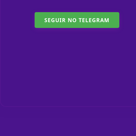
SEGUIR NO TELEGRAM