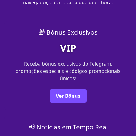
navegador, para jogar a qualquer hora.
🎁 Bônus Exclusivos
VIP
Receba bônus exclusivos do Telegram,
promoções especiais e códigos promocionais
únicos!
Ver Bônus
📢 Notícias em Tempo Real