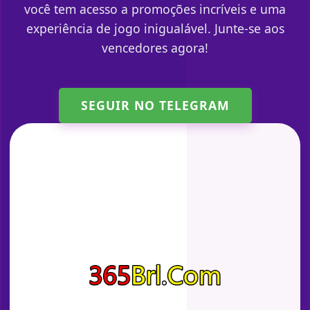
você tem acesso a promoções incríveis e uma
experiência de jogo inigualável. Junte-se aos
vencedores agora!
SEGUIR NO TELEGRAM