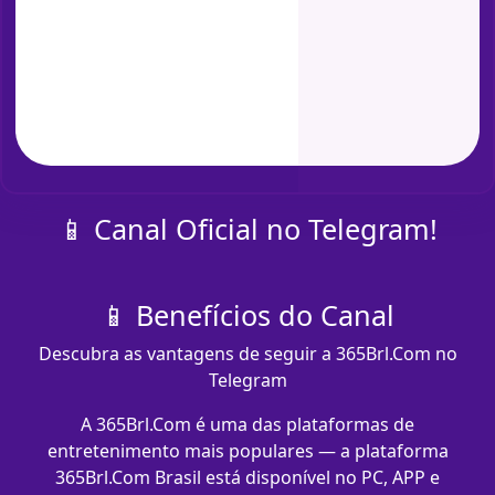
📱 Canal Oficial no Telegram!
📱 Benefícios do Canal
Descubra as vantagens de seguir a 365Brl.Com no
Telegram
A 365Brl.Com é uma das plataformas de
entretenimento mais populares — a plataforma
365Brl.Com Brasil está disponível no PC, APP e