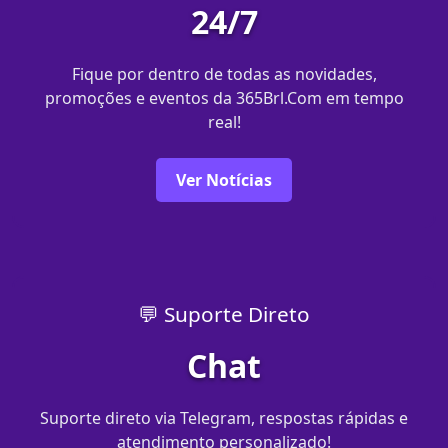
24/7
Fique por dentro de todas as novidades,
promoções e eventos da 365Brl.Com em tempo
real!
Ver Notícias
💬 Suporte Direto
Chat
Suporte direto via Telegram, respostas rápidas e
atendimento personalizado!