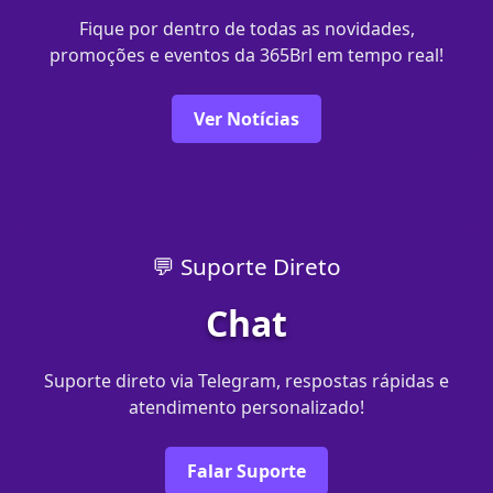
Fique por dentro de todas as novidades,
promoções e eventos da 365Brl em tempo real!
Ver Notícias
💬 Suporte Direto
Chat
Suporte direto via Telegram, respostas rápidas e
atendimento personalizado!
Falar Suporte