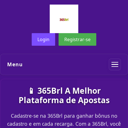
Login
Registrar-se
Menu
📱 365Brl A Melhor
Plataforma de Apostas
Cadastre-se na 365Brl para ganhar bônus no
cadastro e em cada recarga. Com a 365Brl, você