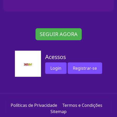
SEGUIR AGORA
Acessos
Login
Registrar-se
Políticas de Privacidade
Termos e Condições
Sitemap