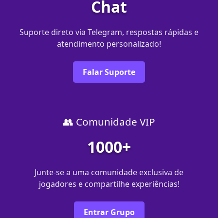
Chat
Suporte direto via Telegram, respostas rápidas e
atendimento personalizado!
Falar Suporte
👥 Comunidade VIP
1000+
Junte-se a uma comunidade exclusiva de
jogadores e compartilhe experiências!
Entrar Grupo