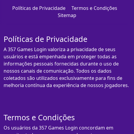
Políticas de Privacidade
Termos e Condições
Sitemap
Políticas de Privacidade
A 357 Games Login valoriza a privacidade de seus
usuários e está empenhada em proteger todas as
informações pessoais fornecidas durante o uso de
nossos canais de comunicação. Todos os dados
coletados são utilizados exclusivamente para fins de
melhoria contínua da experiência de nossos jogadores.
Termos e Condições
Os usuários da 357 Games Login concordam em