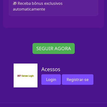
🎁 Receba bônus exclusivos
automaticamente
SEGUIR AGORA
Acessos
Login
Registrar-se