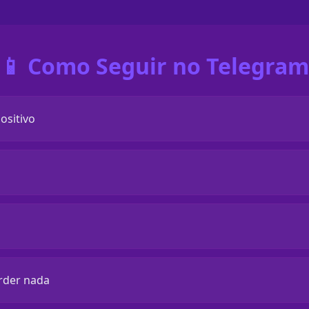
📱 Como Seguir no Telegram
ositivo
erder nada