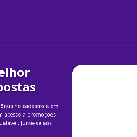
elhor
postas
bônus no cadastro e em
em acesso a promoções
ualável. Junte-se aos