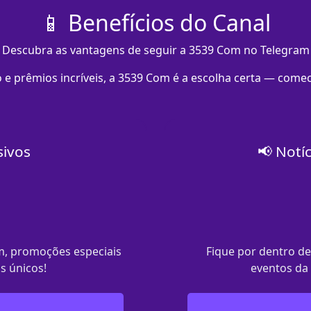
📱 Benefícios do Canal
Descubra as vantagens de seguir a 3539 Com no Telegram
e prêmios incríveis, a 3539 Com é a escolha certa — come
sivos
📢 Notí
m, promoções especiais
Fique por dentro d
s únicos!
eventos da