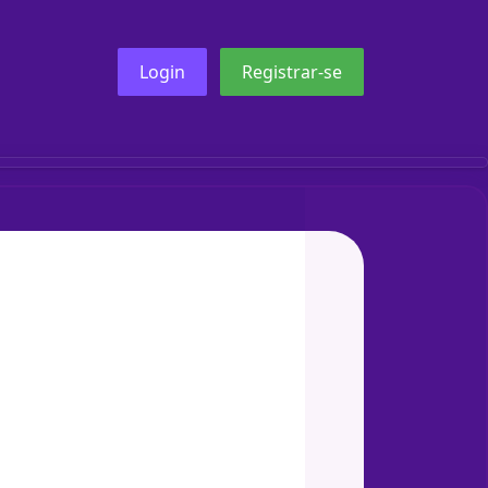
Login
Registrar-se