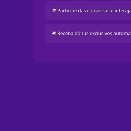
💬 Participe das conversas e interaj
🎁 Receba bônus exclusivos autom