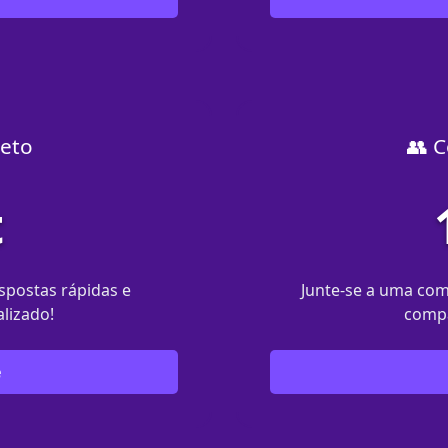
reto
👥 
t
espostas rápidas e
Junte-se a uma com
lizado!
compa
e