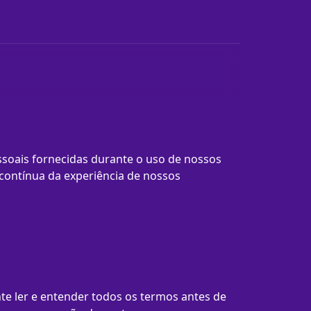
ssoais fornecidas durante o uso de nossos
 contínua da experiência de nossos
te ler e entender todos os termos antes de