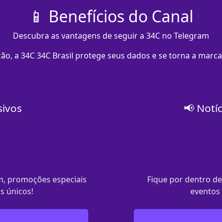
📱 Benefícios do Canal
Descubra as vantagens de seguir a 34C no Telegram
o, a 34C 34C Brasil protege seus dados e se torna a marca 
sivos
📢 Notí
m, promoções especiais
Fique por dentro d
s únicos!
eventos