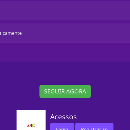
a
aticamente
SEGUIR AGORA
Acessos
Login
Registrar-se