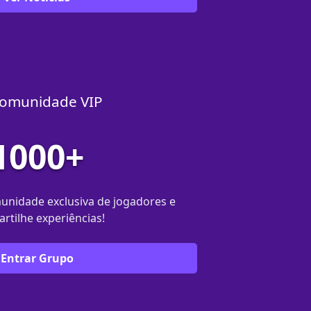
Comunidade VIP
1000+
unidade exclusiva de jogadores e
rtilhe experiências!
Entrar Grupo