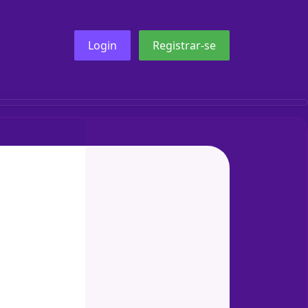
Login
Registrar-se