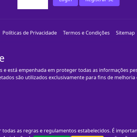
Políticas de Privacidade
Termos e Condições
Sitemap
de
ios e está empenhada em proteger todas as informações pe
tados são utilizados exclusivamente para fins de melhoria
todas as regras e regulamentos estabelecidos. É importan