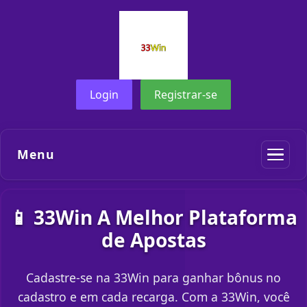
Login
Registrar-se
Menu
📱 33Win A Melhor Plataforma
de Apostas
Cadastre-se na 33Win para ganhar bônus no
cadastro e em cada recarga. Com a 33Win, você