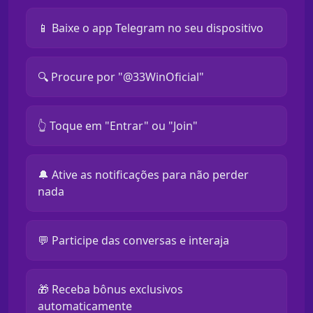
📱 Baixe o app Telegram no seu dispositivo
🔍 Procure por "@33WinOficial"
👆 Toque em "Entrar" ou "Join"
🔔 Ative as notificações para não perder
nada
💬 Participe das conversas e interaja
🎁 Receba bônus exclusivos
automaticamente