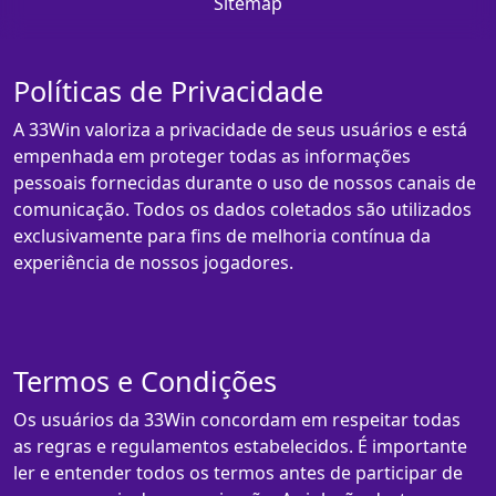
Sitemap
Políticas de Privacidade
A 33Win valoriza a privacidade de seus usuários e está
empenhada em proteger todas as informações
pessoais fornecidas durante o uso de nossos canais de
comunicação. Todos os dados coletados são utilizados
exclusivamente para fins de melhoria contínua da
experiência de nossos jogadores.
Termos e Condições
Os usuários da 33Win concordam em respeitar todas
as regras e regulamentos estabelecidos. É importante
ler e entender todos os termos antes de participar de