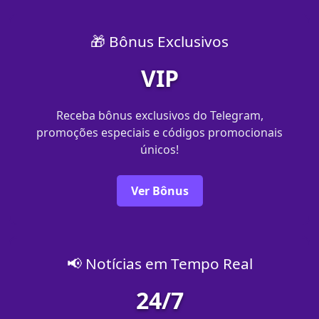
🎁 Bônus Exclusivos
VIP
Receba bônus exclusivos do Telegram,
promoções especiais e códigos promocionais
únicos!
Ver Bônus
📢 Notícias em Tempo Real
24/7