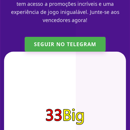
tem acesso a promoções incríveis e uma
experiência de jogo inigualável. Junte-se aos
vencedores agora!
SEGUIR NO TELEGRAM