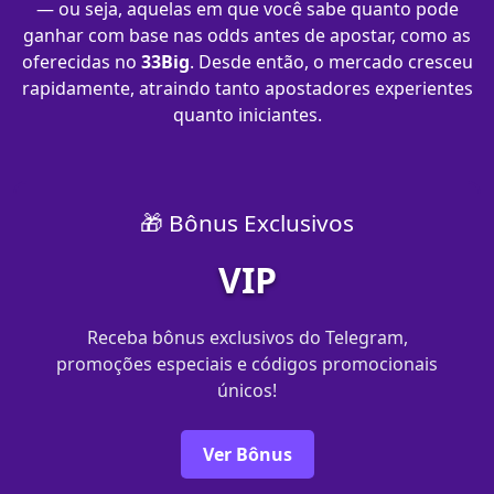
— ou seja, aquelas em que você sabe quanto pode
ganhar com base nas odds antes de apostar, como as
oferecidas no
33Big
. Desde então, o mercado cresceu
rapidamente, atraindo tanto apostadores experientes
quanto iniciantes.
🎁 Bônus Exclusivos
VIP
Receba bônus exclusivos do Telegram,
promoções especiais e códigos promocionais
únicos!
Ver Bônus