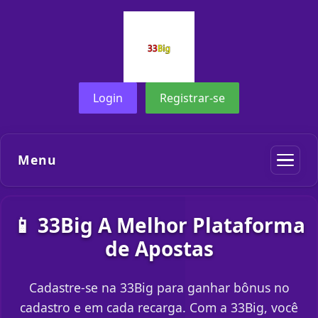
Login
Registrar-se
Menu
📱 33Big A Melhor Plataforma
de Apostas
Cadastre-se na 33Big para ganhar bônus no
cadastro e em cada recarga. Com a 33Big, você