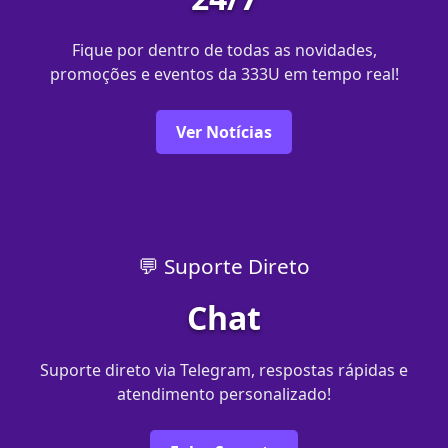
Fique por dentro de todas as novidades,
promoções e eventos da 333U em tempo real!
Ver Notícias
💬 Suporte Direto
Chat
Suporte direto via Telegram, respostas rápidas e
atendimento personalizado!