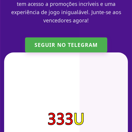
tem acesso a promoções incríveis e uma
experiência de jogo inigualável. Junte-se aos
vencedores agora!
SEGUIR NO TELEGRAM