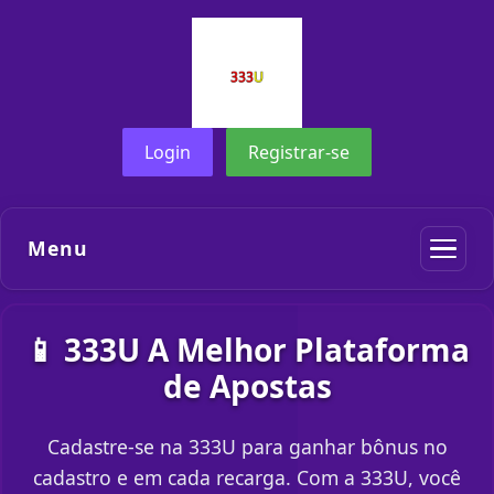
Login
Registrar-se
Menu
📱 333U A Melhor Plataforma
de Apostas
Cadastre-se na 333U para ganhar bônus no
cadastro e em cada recarga. Com a 333U, você