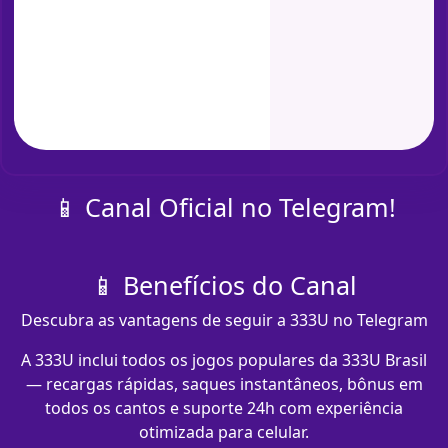
📱 Canal Oficial no Telegram!
📱 Benefícios do Canal
Descubra as vantagens de seguir a 333U no Telegram
A 333U inclui todos os jogos populares da 333U Brasil
— recargas rápidas, saques instantâneos, bônus em
todos os cantos e suporte 24h com experiência
otimizada para celular.