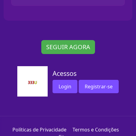
SEGUIR AGORA
Acessos
Login
Registrar-se
Políticas de Privacidade
Termos e Condições