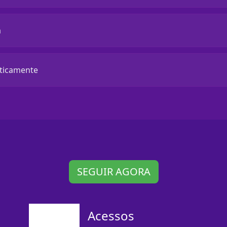
a
aticamente
SEGUIR AGORA
Acessos