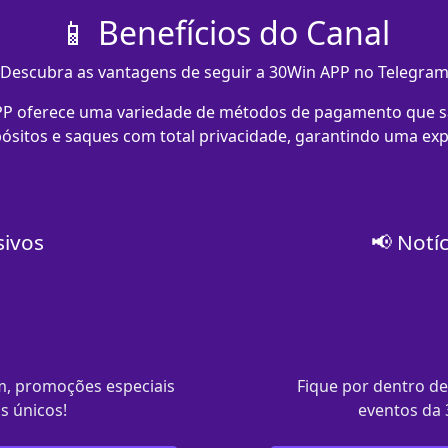
📱 Benefícios do Canal
Descubra as vantagens de seguir a 30Win APP no Telegra
PP oferece uma variedade de métodos de pagamento que são
sitos e saques com total privacidade, garantindo uma ex
sivos
📢 Notí
m, promoções especiais
Fique por dentro d
s únicos!
eventos da 