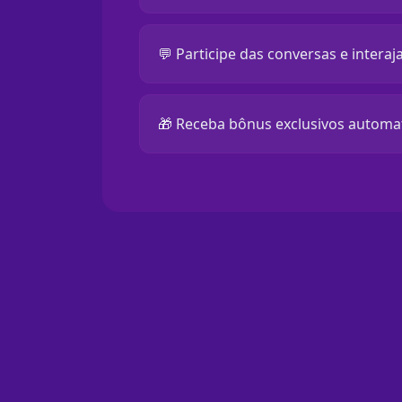
💬 Participe das conversas e interaj
🎁 Receba bônus exclusivos autom