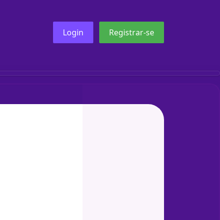
Login
Registrar-se