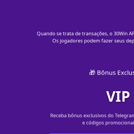
Quando se trata de transações, o 30Win A
Os jogadores podem fazer seus depó
🎁 Bônus Exclu
VIP
Receba bônus exclusivos do Telegra
e códigos promocionai