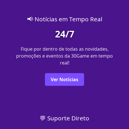
📢 Notícias em Tempo Real
24/7
Fique por dentro de todas as novidades,
promoções e eventos da 30Game em tempo
real!
Ver Notícias
💬 Suporte Direto