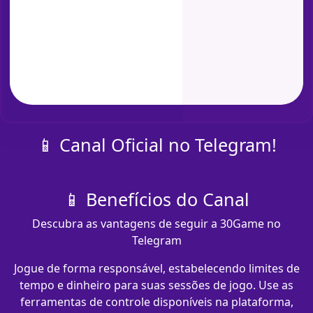
📱 Canal Oficial no Telegram!
📱 Benefícios do Canal
Descubra as vantagens de seguir a 30Game no
Telegram
Jogue de forma responsável, estabelecendo limites de
tempo e dinheiro para suas sessões de jogo. Use as
ferramentas de controle disponíveis na plataforma,