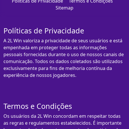
Políticas de Privacidade
Termos e Condições
Sitemap
Políticas de Privacidade
A 2L Win valoriza a privacidade de seus usuários e está
empenhada em proteger todas as informações
pessoais fornecidas durante o uso de nossos canais de
comunicação. Todos os dados coletados são utilizados
exclusivamente para fins de melhoria contínua da
experiência de nossos jogadores.
Termos e Condições
Os usuários da 2L Win concordam em respeitar todas
as regras e regulamentos estabelecidos. É importante