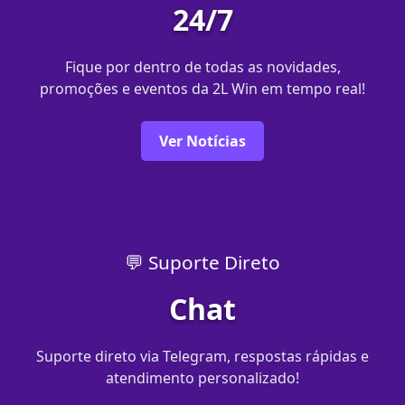
24/7
Fique por dentro de todas as novidades,
promoções e eventos da 2L Win em tempo real!
Ver Notícias
💬 Suporte Direto
Chat
Suporte direto via Telegram, respostas rápidas e
atendimento personalizado!