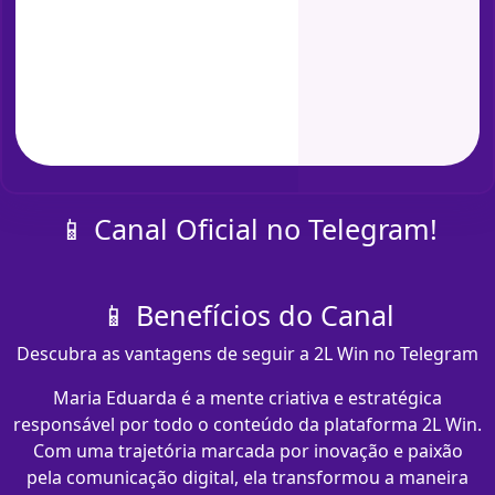
📱 Canal Oficial no Telegram!
📱 Benefícios do Canal
Descubra as vantagens de seguir a 2L Win no Telegram
Maria Eduarda é a mente criativa e estratégica
responsável por todo o conteúdo da plataforma 2L Win.
Com uma trajetória marcada por inovação e paixão
pela comunicação digital, ela transformou a maneira