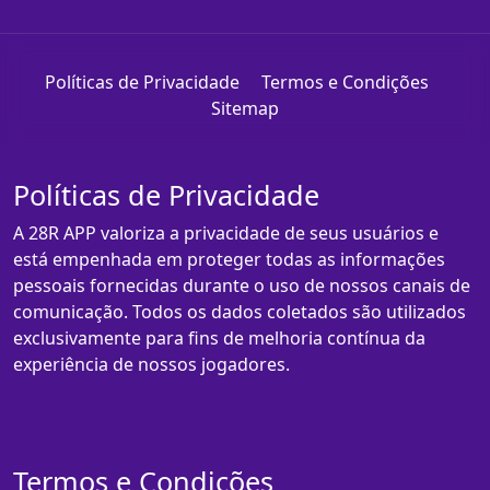
Políticas de Privacidade
Termos e Condições
Sitemap
Políticas de Privacidade
A 28R APP valoriza a privacidade de seus usuários e
está empenhada em proteger todas as informações
pessoais fornecidas durante o uso de nossos canais de
comunicação. Todos os dados coletados são utilizados
exclusivamente para fins de melhoria contínua da
experiência de nossos jogadores.
Termos e Condições