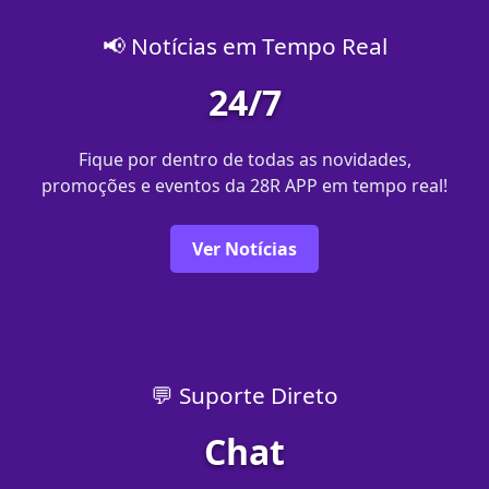
📢 Notícias em Tempo Real
24/7
Fique por dentro de todas as novidades,
promoções e eventos da 28R APP em tempo real!
Ver Notícias
💬 Suporte Direto
Chat