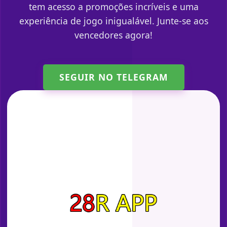
tem acesso a promoções incríveis e uma
experiência de jogo inigualável. Junte-se aos
vencedores agora!
SEGUIR NO TELEGRAM