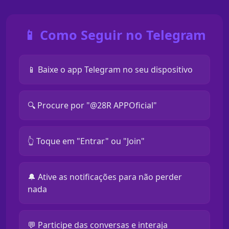
📱 Como Seguir no Telegram
📱 Baixe o app Telegram no seu dispositivo
🔍 Procure por "@28R APPOficial"
👆 Toque em "Entrar" ou "Join"
🔔 Ative as notificações para não perder
nada
💬 Participe das conversas e interaja