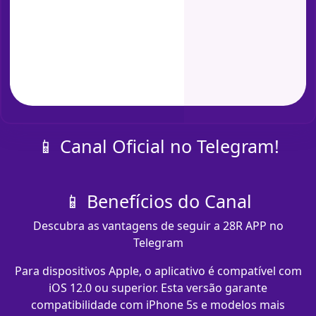
📱 Canal Oficial no Telegram!
📱 Benefícios do Canal
Descubra as vantagens de seguir a 28R APP no
Telegram
Para dispositivos Apple, o aplicativo é compatível com
iOS 12.0 ou superior. Esta versão garante
compatibilidade com iPhone 5s e modelos mais