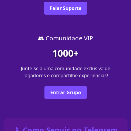
Falar Suporte
👥 Comunidade VIP
1000+
Junte-se a uma comunidade exclusiva de
jogadores e compartilhe experiências!
Entrar Grupo
📱 Como Seguir no Telegram