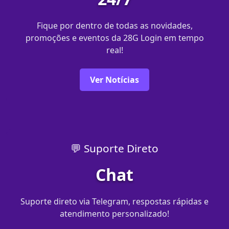
Fique por dentro de todas as novidades,
promoções e eventos da 28G Login em tempo
real!
Ver Notícias
💬 Suporte Direto
Chat
Suporte direto via Telegram, respostas rápidas e
atendimento personalizado!