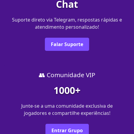
Chat
Suporte direto via Telegram, respostas rápidas e
atendimento personalizado!
Falar Suporte
👥 Comunidade VIP
1000+
Junte-se a uma comunidade exclusiva de
jogadores e compartilhe experiências!
Entrar Grupo