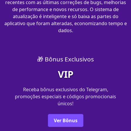
recentes com as últimas correções de bugs, melhorias
de performance e novos recursos. O sistema de
atualização é inteligente e só baixa as partes do
aplicativo que foram alteradas, economizando tempo e
dados.
🎁 Bônus Exclusivos
VIP
Receba bônus exclusivos do Telegram,
promoções especiais e códigos promocionais
únicos!
Ver Bônus