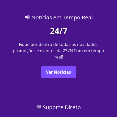
📢 Notícias em Tempo Real
24/7
Fique por dentro de todas as novidades,
promoções e eventos da 237N.Com em tempo
real!
Ver Notícias
💬 Suporte Direto