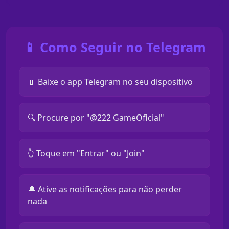
📱 Como Seguir no Telegram
📱 Baixe o app Telegram no seu dispositivo
🔍 Procure por "@222 GameOficial"
👆 Toque em "Entrar" ou "Join"
🔔 Ative as notificações para não perder
nada