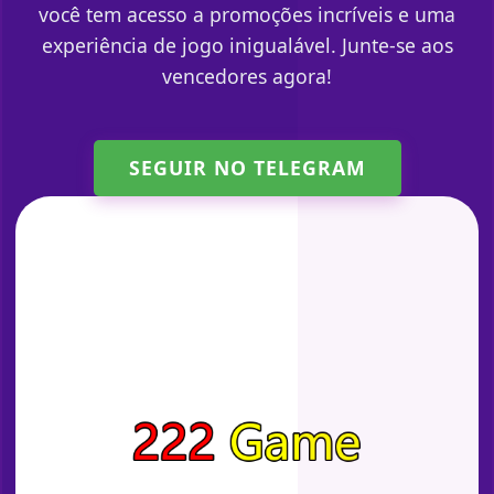
você tem acesso a promoções incríveis e uma
experiência de jogo inigualável. Junte-se aos
vencedores agora!
SEGUIR NO TELEGRAM