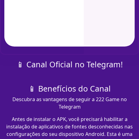
📱 Canal Oficial no Telegram!
📱 Benefícios do Canal
Descubra as vantagens de seguir a 222 Game no
Telegram
Antes de instalar o APK, você precisará habilitar a
instalação de aplicativos de fontes desconhecidas nas
configurações do seu dispositivo Android. Esta é uma