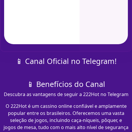
📱 Canal Oficial no Telegram!
📱 Benefícios do Canal
Descubra as vantagens de seguir a 222Hot no Telegram
O 222Hot é um cassino online confiável e amplamente
popular entre os brasileiros. Oferecemos uma vasta
seleção de jogos, incluindo caça-níqueis, pôquer, e
jogos de mesa, tudo com o mais alto nível de segurança