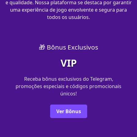
e qualidade. Nossa plataforma se destaca por garantir
uma experiência de jogo envolvente e segura para
todos os usuários.
🎁 Bônus Exclusivos
VIP
Receba bônus exclusivos do Telegram,
promoções especiais e códigos promocionais
únicos!
Ver Bônus