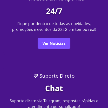
24/7
Fique por dentro de todas as novidades,
promoções e eventos da 222G em tempo real!
Ver Notícias
💬 Suporte Direto
Chat
Suporte direto via Telegram, respostas rápidas e
atendimento personalizado!