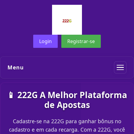
Login
Registrar-se
Menu
📱 222G A Melhor Plataforma
de Apostas
Cadastre-se na 222G para ganhar bônus no
cadastro e em cada recarga. Com a 222G, você