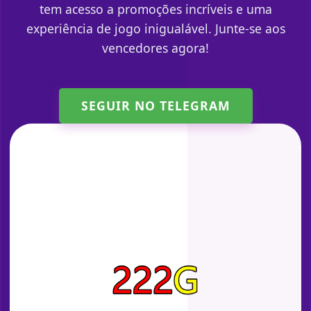
tem acesso a promoções incríveis e uma
experiência de jogo inigualável. Junte-se aos
vencedores agora!
SEGUIR NO TELEGRAM