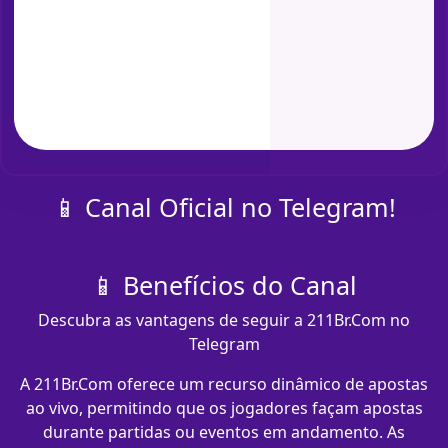
📱 Canal Oficial no Telegram!
📱 Benefícios do Canal
Descubra as vantagens de seguir a 211Br.Com no
Telegram
A 211Br.Com oferece um recurso dinâmico de apostas
ao vivo, permitindo que os jogadores façam apostas
durante partidas ou eventos em andamento. As