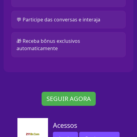
💬 Participe das conversas e interaja
🎁 Receba bônus exclusivos
automaticamente
SEGUIR AGORA
Acessos