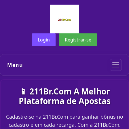
Login
Registrar-se
Menu
📱 211Br.Com A Melhor
Plataforma de Apostas
Cadastre-se na 211Br.Com para ganhar bônus no
cadastro e em cada recarga. Com a 211Br.Com,