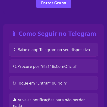
Entrar Grupo
📱 Como Seguir no Telegram
📱 Baixe o app Telegram no seu dispositivo
🔍 Procure por "@211Br.ComOficial"
👆 Toque em "Entrar" ou "Join"
🔔 Ative as notificações para não perder
nada