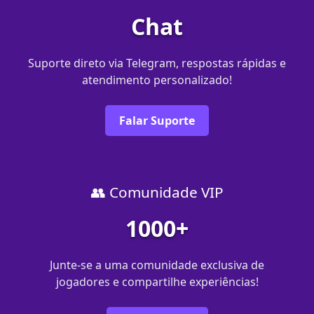
Chat
Suporte direto via Telegram, respostas rápidas e
atendimento personalizado!
Falar Suporte
👥 Comunidade VIP
1000+
Junte-se a uma comunidade exclusiva de
jogadores e compartilhe experiências!