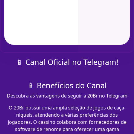
📱 Canal Oficial no Telegram!
📱 Benefícios do Canal
Descubra as vantagens de seguir a 20Br no Telegram
O 20Br possui uma ampla seleção de jogos de caça-
níqueis, atendendo a várias preferências dos
jogadores. O cassino colabora com fornecedores de
software de renome para oferecer uma gama