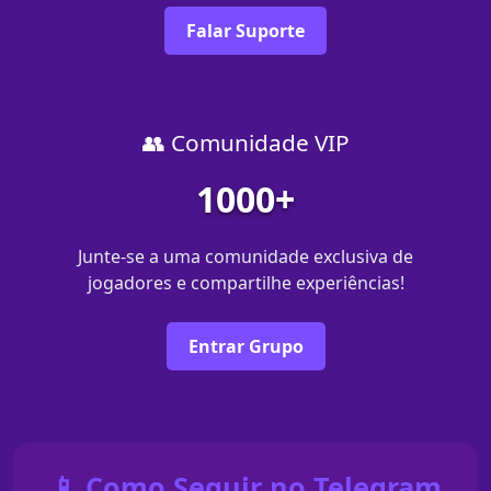
Falar Suporte
👥 Comunidade VIP
1000+
Junte-se a uma comunidade exclusiva de
jogadores e compartilhe experiências!
Entrar Grupo
📱 Como Seguir no Telegram