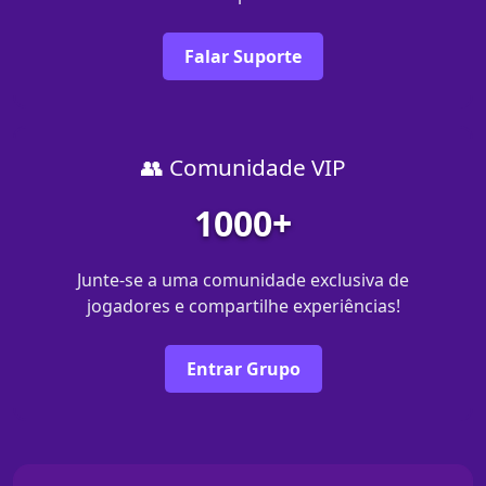
Falar Suporte
👥 Comunidade VIP
1000+
Junte-se a uma comunidade exclusiva de
jogadores e compartilhe experiências!
Entrar Grupo