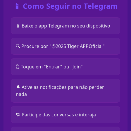
📱 Como Seguir no Telegram
📱 Baixe o app Telegram no seu dispositivo
🔍 Procure por "@2025 Tiger APPOficial"
👆 Toque em "Entrar" ou "Join"
🔔 Ative as notificações para não perder
nada
💬 Participe das conversas e interaja