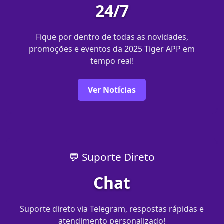
24/7
Fique por dentro de todas as novidades,
promoções e eventos da 2025 Tiger APP em
tempo real!
Ver Notícias
💬 Suporte Direto
Chat
Suporte direto via Telegram, respostas rápidas e
atendimento personalizado!