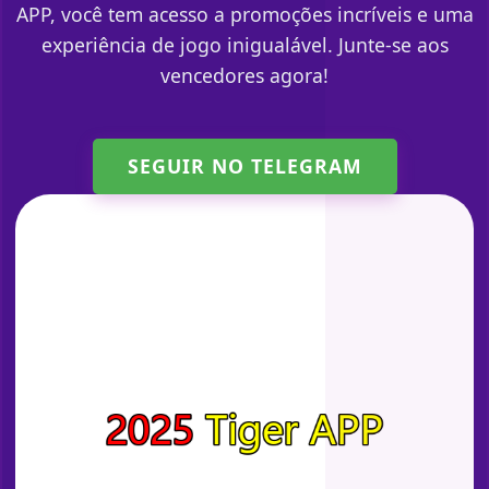
APP, você tem acesso a promoções incríveis e uma
experiência de jogo inigualável. Junte-se aos
vencedores agora!
SEGUIR NO TELEGRAM