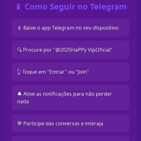
📱 Como Seguir no Telegram
📱 Baixe o app Telegram no seu dispositivo
🔍 Procure por "@2025HaPPy VipOficial"
👆 Toque em "Entrar" ou "Join"
🔔 Ative as notificações para não perder
nada
💬 Participe das conversas e interaja