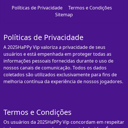
Políticas de Privacidade
Termos e Condições
Sitemap
Políticas de Privacidade
A 2025HaPPy Vip valoriza a privacidade de seus
usuários e está empenhada em proteger todas as
informações pessoais fornecidas durante o uso de
nossos canais de comunicação. Todos os dados
coletados são utilizados exclusivamente para fins de
melhoria contínua da experiência de nossos jogadores.
Termos e Condições
Os usuários da 2025HaPPy Vip concordam em respeitar