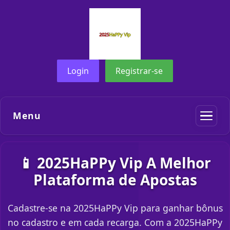
Login
Registrar-se
Menu
📱 2025HaPPy Vip A Melhor
Plataforma de Apostas
Cadastre-se na 2025HaPPy Vip para ganhar bônus
no cadastro e em cada recarga. Com a 2025HaPPy