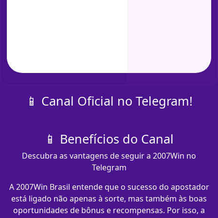
📱 Canal Oficial no Telegram!
📱 Benefícios do Canal
Descubra as vantagens de seguir a 2007Win no
Telegram
A 2007Win Brasil entende que o sucesso do apostador
está ligado não apenas à sorte, mas também às boas
oportunidades de bônus e recompensas. Por isso, a