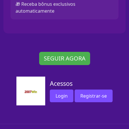
🎁 Receba bônus exclusivos
automaticamente
SEGUIR AGORA
Acessos
Login
Registrar-se