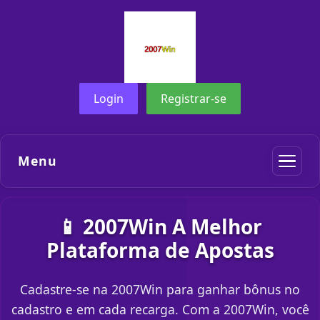
Login
Registrar-se
Menu
📱 2007Win A Melhor
Plataforma de Apostas
Cadastre-se na 2007Win para ganhar bônus no
cadastro e em cada recarga. Com a 2007Win, você