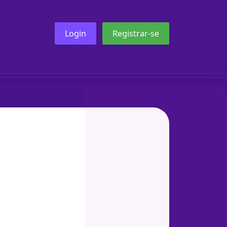
Login
Registrar-se