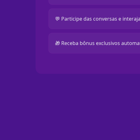
💬 Participe das conversas e interaj
🎁 Receba bônus exclusivos autom