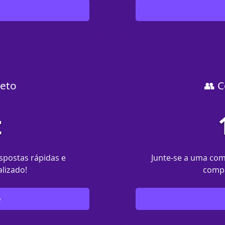
reto
👥 
t
espostas rápidas e
Junte-se a uma com
lizado!
compa
e