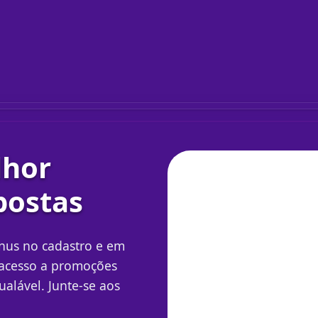
lhor
postas
nus no cadastro e em
 acesso a promoções
ualável. Junte-se aos