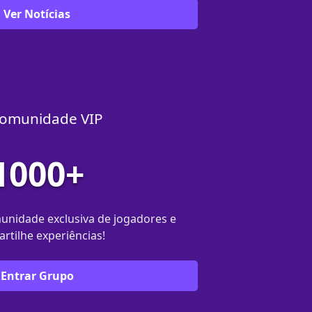
Ver Notícias
Comunidade VIP
1000+
unidade exclusiva de jogadores e
rtilhe experiências!
Entrar Grupo