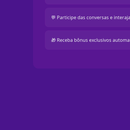
💬 Participe das conversas e interaj
🎁 Receba bônus exclusivos autom