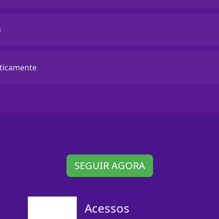
a
aticamente
SEGUIR AGORA
Acessos