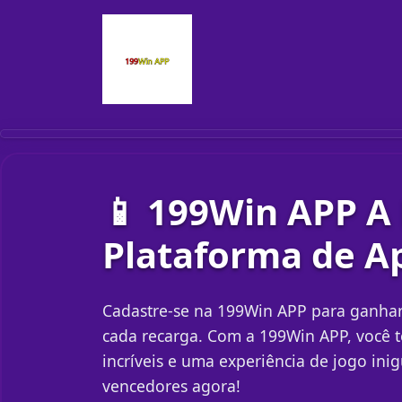
📱 199Win APP A
Plataforma de A
Cadastre-se na 199Win APP para ganha
cada recarga. Com a 199Win APP, você 
incríveis e uma experiência de jogo inig
vencedores agora!