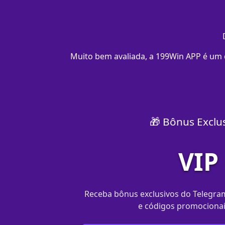
Muito bem avaliada, a 199Win APP é um c
🎁 Bônus Exclu
VIP
Receba bônus exclusivos do Telegra
e códigos promocionai