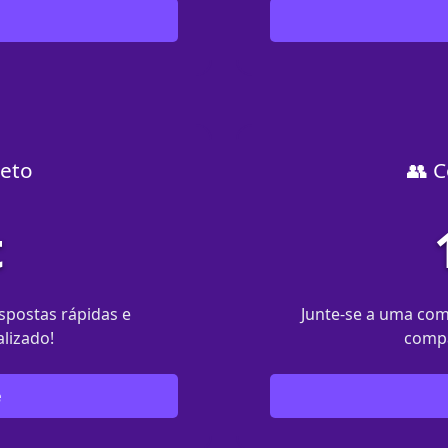
reto
👥 
t
espostas rápidas e
Junte-se a uma com
lizado!
compa
e