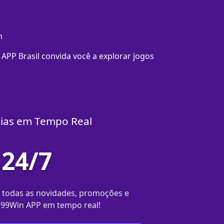
m
APP Brasil convida você a explorar jogos
cias em Tempo Real
24/7
e todas as novidades, promoções e
199Win APP em tempo real!